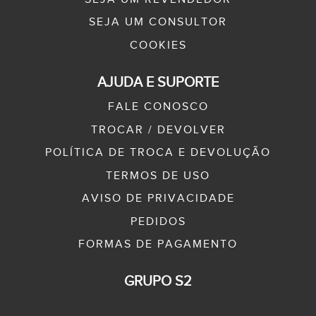
SEJA UM CONSULTOR
COOKIES
AJUDA E SUPORTE
FALE CONOSCO
TROCAR / DEVOLVER
POLÍTICA DE TROCA E DEVOLUÇÃO
TERMOS DE USO
AVISO DE PRIVACIDADE
PEDIDOS
FORMAS DE PAGAMENTO
GRUPO S2