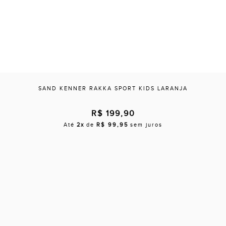
SAND KENNER RAKKA SPORT KIDS LARANJA
R$ 199,90
Até
2x
de
R$ 99,95
sem juros