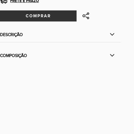
FRETE E PRAZO
COMPRAR
DESCRIÇÃO
COMPOSIÇÃO