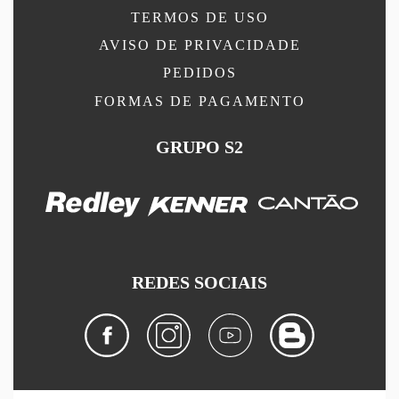
TERMOS DE USO
AVISO DE PRIVACIDADE
PEDIDOS
FORMAS DE PAGAMENTO
GRUPO S2
REDES SOCIAIS