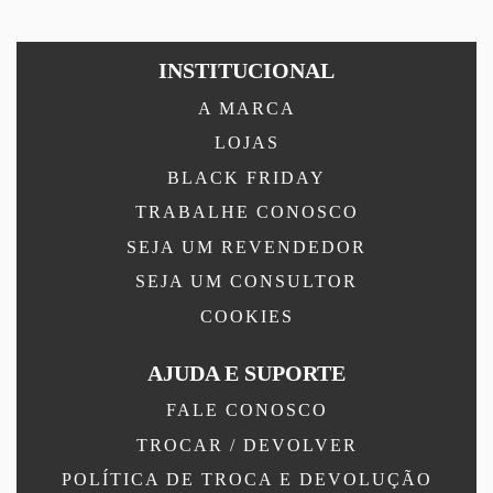
INSTITUCIONAL
A MARCA
LOJAS
BLACK FRIDAY
TRABALHE CONOSCO
SEJA UM REVENDEDOR
SEJA UM CONSULTOR
COOKIES
AJUDA E SUPORTE
FALE CONOSCO
TROCAR / DEVOLVER
POLÍTICA DE TROCA E DEVOLUÇÃO