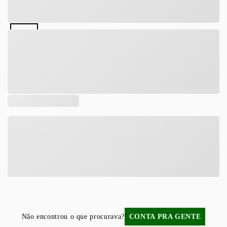
Tamanho
DESCRIÇÃO
COMPOSIÇÃO
Não encontrou o que procurava?
CONTA PRA GENTE