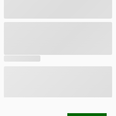
Tamanho
DESCRIÇÃO
COMPOSIÇÃO