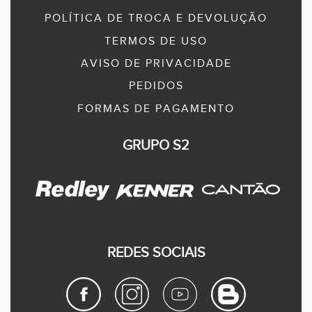
POLÍTICA DE TROCA E DEVOLUÇÃO
TERMOS DE USO
AVISO DE PRIVACIDADE
PEDIDOS
FORMAS DE PAGAMENTO
GRUPO S2
REDES SOCIAIS