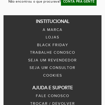
Não encontrou o que procurava?
CONTA PRA GENTE
INSTITUCIONAL
A MARCA
LOJAS
BLACK FRIDAY
TRABALHE CONOSCO
SEJA UM REVENDEDOR
SEJA UM CONSULTOR
COOKIES
AJUDA E SUPORTE
FALE CONOSCO
TROCAR / DEVOLVER