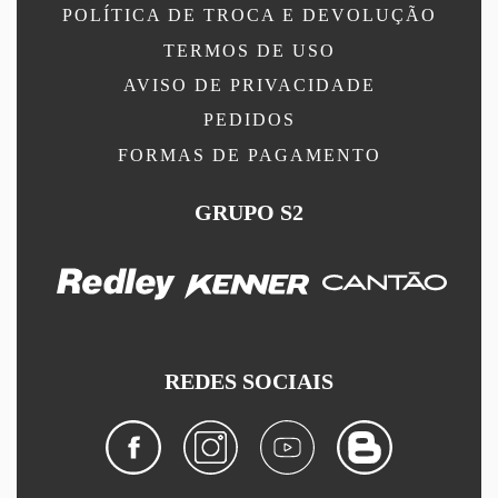
POLÍTICA DE TROCA E DEVOLUÇÃO
TERMOS DE USO
AVISO DE PRIVACIDADE
PEDIDOS
FORMAS DE PAGAMENTO
GRUPO S2
REDES SOCIAIS