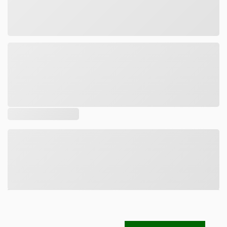
Tamanho
DESCRIÇÃO
COMPOSIÇÃO