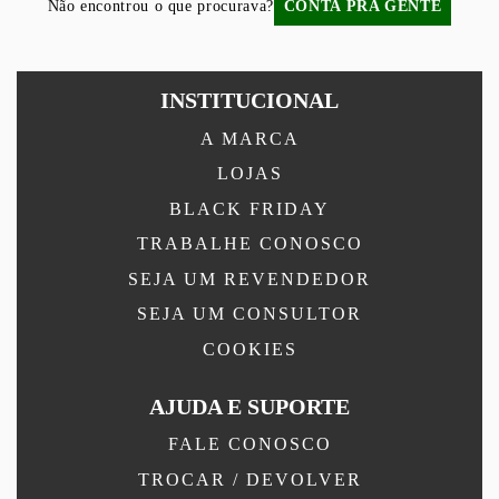
Não encontrou o que procurava?
CONTA PRA GENTE
INSTITUCIONAL
A MARCA
LOJAS
BLACK FRIDAY
TRABALHE CONOSCO
SEJA UM REVENDEDOR
SEJA UM CONSULTOR
COOKIES
AJUDA E SUPORTE
FALE CONOSCO
TROCAR / DEVOLVER