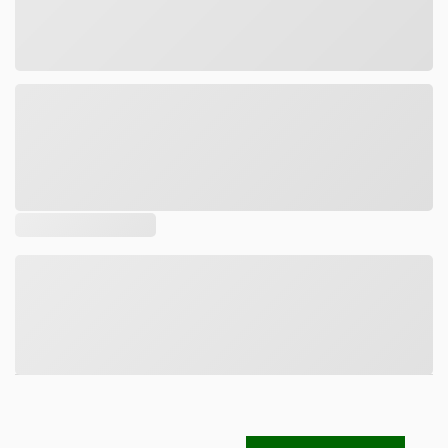
Tamanho
DESCRIÇÃO
COMPOSIÇÃO