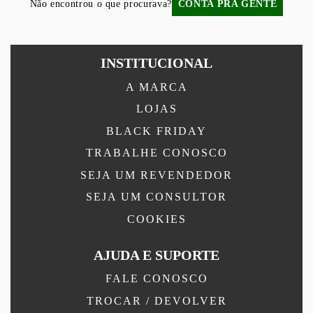
Não encontrou o que procurava?
CONTA PRA GENTE
INSTITUCIONAL
A MARCA
LOJAS
BLACK FRIDAY
TRABALHE CONOSCO
SEJA UM REVENDEDOR
SEJA UM CONSULTOR
COOKIES
AJUDA E SUPORTE
FALE CONOSCO
TROCAR / DEVOLVER