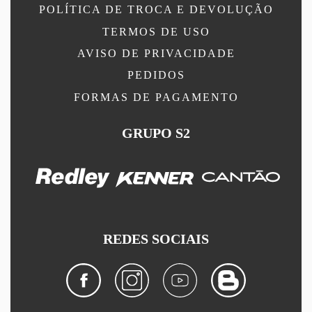
POLÍTICA DE TROCA E DEVOLUÇÃO
TERMOS DE USO
AVISO DE PRIVACIDADE
PEDIDOS
FORMAS DE PAGAMENTO
GRUPO S2
REDES SOCIAIS