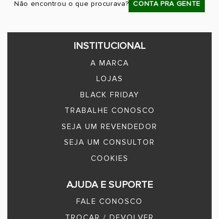
Não encontrou o que procurava?
CONTA PRA GENTE
INSTITUCIONAL
A MARCA
LOJAS
BLACK FRIDAY
TRABALHE CONOSCO
SEJA UM REVENDEDOR
SEJA UM CONSULTOR
COOKIES
AJUDA E SUPORTE
FALE CONOSCO
TROCAR / DEVOLVER