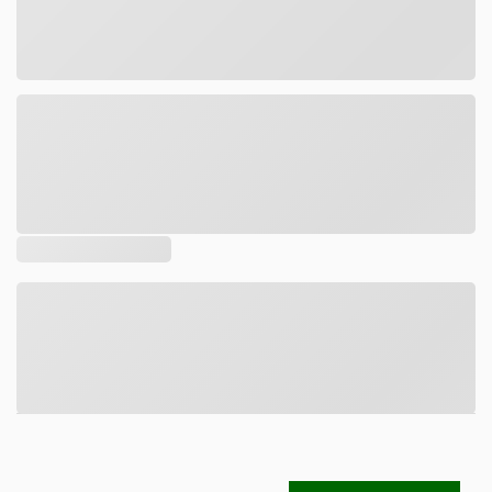
Tamanho
DESCRIÇÃO
COMPOSIÇÃO