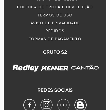
POLÍTICA DE TROCA E DEVOLUÇÃO
TERMOS DE USO
AVISO DE PRIVACIDADE
PEDIDOS
FORMAS DE PAGAMENTO
GRUPO S2
REDES SOCIAIS