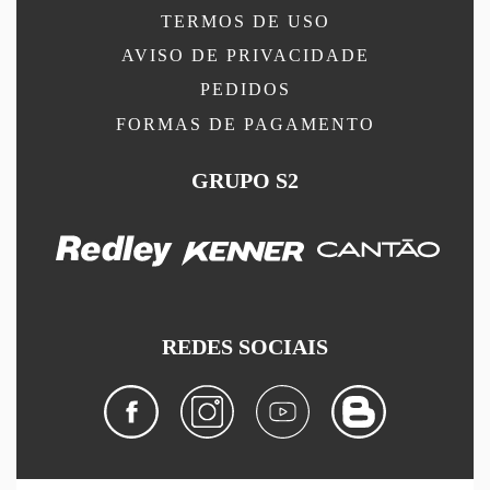
TERMOS DE USO
AVISO DE PRIVACIDADE
PEDIDOS
FORMAS DE PAGAMENTO
GRUPO S2
REDES SOCIAIS