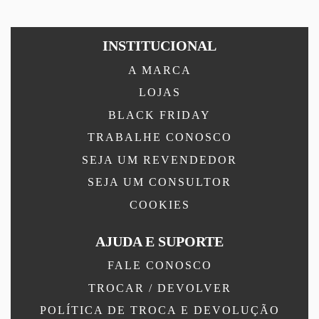
INSTITUCIONAL
A MARCA
LOJAS
BLACK FRIDAY
TRABALHE CONOSCO
SEJA UM REVENDEDOR
SEJA UM CONSULTOR
COOKIES
AJUDA E SUPORTE
FALE CONOSCO
TROCAR / DEVOLVER
POLÍTICA DE TROCA E DEVOLUÇÃO