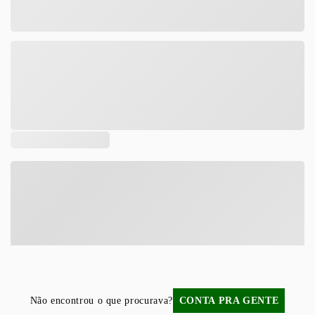
Tamanho
DESCRIÇÃO
COMPOSIÇÃO
Não encontrou o que procurava?
CONTA PRA GENTE