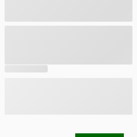
Tamanho
DESCRIÇÃO
COMPOSIÇÃO