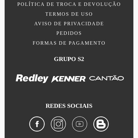
POLÍTICA DE TROCA E DEVOLUÇÃO
TERMOS DE USO
AVISO DE PRIVACIDADE
PEDIDOS
FORMAS DE PAGAMENTO
GRUPO S2
REDES SOCIAIS