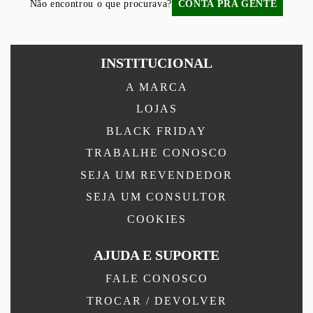
Não encontrou o que procurava?
CONTA PRA GENTE
INSTITUCIONAL
A MARCA
LOJAS
BLACK FRIDAY
TRABALHE CONOSCO
SEJA UM REVENDEDOR
SEJA UM CONSULTOR
COOKIES
AJUDA E SUPORTE
FALE CONOSCO
TROCAR / DEVOLVER