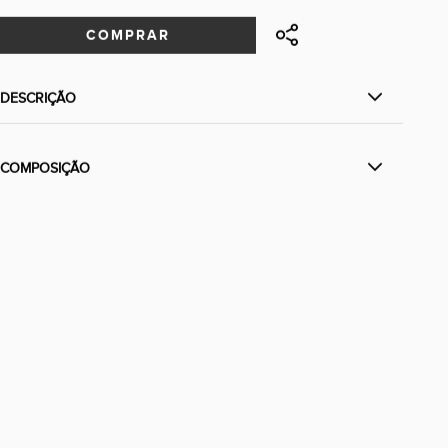
COMPRAR
DESCRIÇÃO
COMPOSIÇÃO