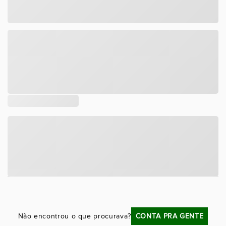
Tamanho
DESCRIÇÃO
COMPOSIÇÃO
Não encontrou o que procurava?
CONTA PRA GENTE