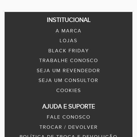
INSTITUCIONAL
A MARCA
LOJAS
BLACK FRIDAY
TRABALHE CONOSCO
SEJA UM REVENDEDOR
SEJA UM CONSULTOR
COOKIES
AJUDA E SUPORTE
FALE CONOSCO
TROCAR / DEVOLVER