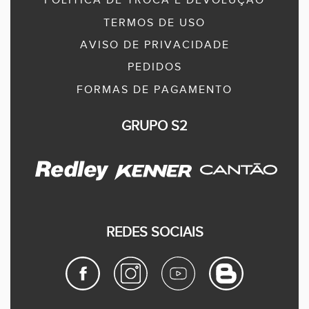
POLÍTICA DE TROCA E DEVOLUÇÃO
TERMOS DE USO
AVISO DE PRIVACIDADE
PEDIDOS
FORMAS DE PAGAMENTO
GRUPO S2
REDES SOCIAIS