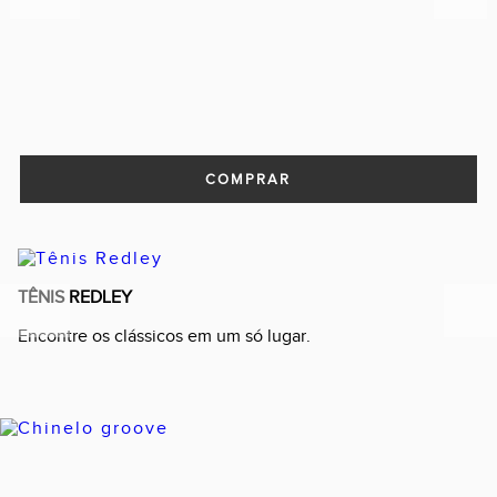
COMPRAR
TÊNIS REDLEY
Previous
Next
Encontre os clássicos em um só lugar.