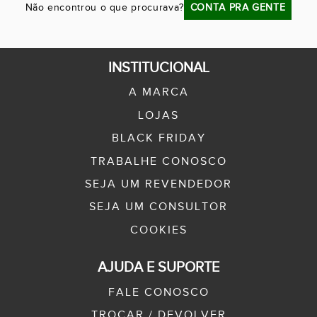
Não encontrou o que procurava?
CONTA PRA GENTE
INSTITUCIONAL
A MARCA
LOJAS
BLACK FRIDAY
TRABALHE CONOSCO
SEJA UM REVENDEDOR
SEJA UM CONSULTOR
COOKIES
AJUDA E SUPORTE
FALE CONOSCO
TROCAR / DEVOLVER