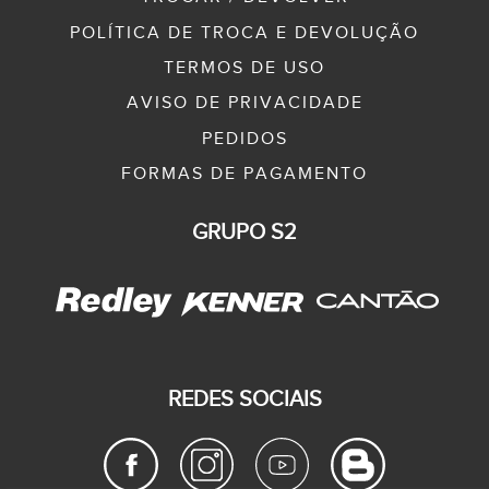
POLÍTICA DE TROCA E DEVOLUÇÃO
TERMOS DE USO
AVISO DE PRIVACIDADE
PEDIDOS
FORMAS DE PAGAMENTO
GRUPO S2
REDES SOCIAIS