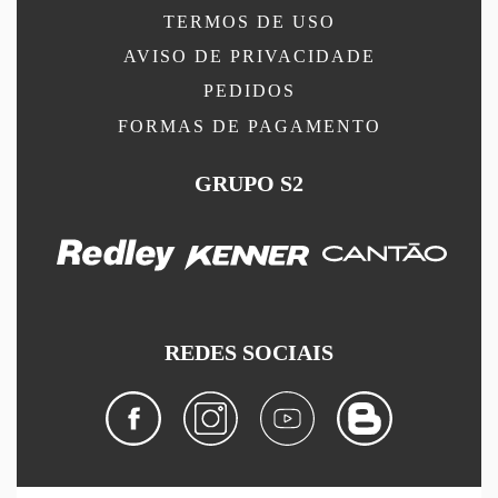
TERMOS DE USO
AVISO DE PRIVACIDADE
PEDIDOS
FORMAS DE PAGAMENTO
GRUPO S2
REDES SOCIAIS