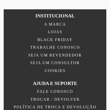
INSTITUCIONAL
A MARCA
LOJAS
BLACK FRIDAY
TRABALHE CONOSCO
SEJA UM REVENDEDOR
SEJA UM CONSULTOR
COOKIES
AJUDA E SUPORTE
FALE CONOSCO
TROCAR / DEVOLVER
POLÍTICA DE TROCA E DEVOLUÇÃO